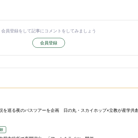
会員登録をして記事にコメントをしてみましょう
会員登録
説を巡る夜のバスツアーを企画 日の丸・スカイホップ×立教が産学共
験