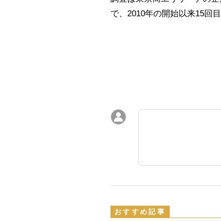
で、2010年の開始以来15回
おすすめ記事