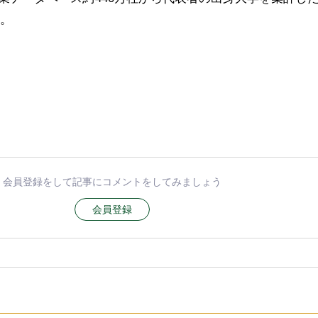
目。
会員登録をして記事にコメントをしてみましょう
会員登録