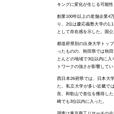
キングに変化が生じる可能性
創業100年以上の老舗企業4万
り、2位は慶応義塾大学の1,
として存在感を示した。国公
都道府県別の出身大学トップ
ったものの、秋田県では秋田
とんどの地域で3位以内に入
トワークの強さが影響してい
西日本26府県では、日本大
た。私立大学が多い近畿で
良、和歌山で首位を獲得した
崎でも3位以内に入った。
調査は東京商工リサーチの企