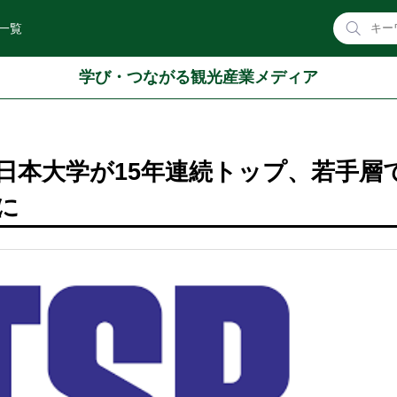
一覧
学び・つながる観光産業メディア
日本大学が15年連続トップ、若手層
に