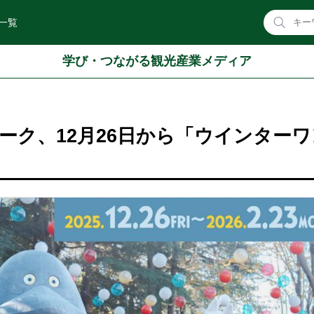
一覧
学び・つながる観光産業メディア
ーク、12月26日から「ウインターワ