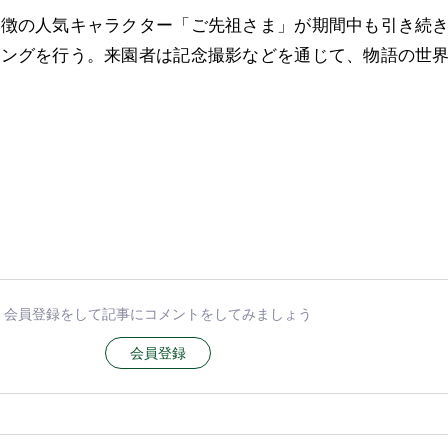
特徴の人気キャラクター「ご先祖さま」が期間中も引き続
ィングを行う。来園者は記念撮影などを通じて、物語の世
会員登録をして記事にコメントをしてみましょう
会員登録