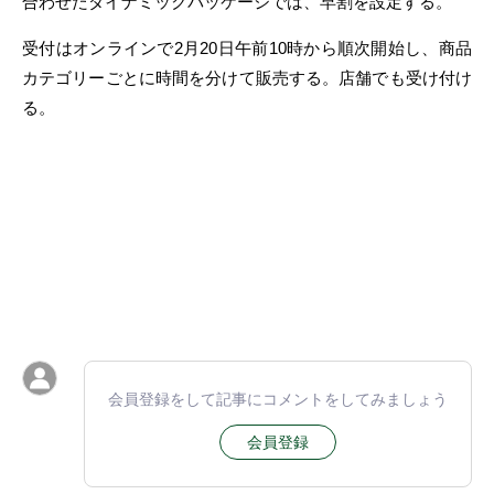
合わせたダイナミックパッケージでは、早割を設定する。
受付はオンラインで2月20日午前10時から順次開始し、商品
カテゴリーごとに時間を分けて販売する。店舗でも受け付け
る。
会員登録をして記事にコメントをしてみましょう
会員登録