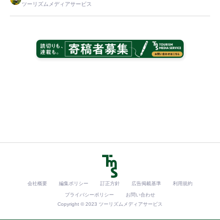
ツーリズムメディアサービス
会社概要
編集ポリシー
訂正方針
広告掲載基準
利用規約
プライバシーポリシー
お問い合わせ
Copyright © 2023 ツーリズムメディアサービス