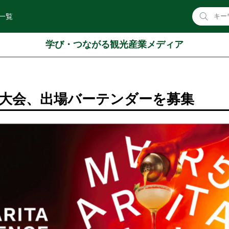
一覧
学び・つながる観光産業メディア
大会、出場バーテンダーを募集