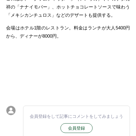
祥の「ナナイモバー」、ホットチョコレートソースで味わう
「メキシカンチュロス」などのデザートも提供する。
会場はホテル1階のレストラン。料金はランチが大人5400円
から、ディナーが8000円。
会員登録をして記事にコメントをしてみましょう
会員登録