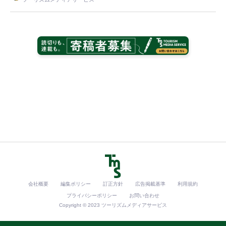
会社概要
編集ポリシー
訂正方針
広告掲載基準
利用規約
プライバシーポリシー
お問い合わせ
Copyright © 2023 ツーリズムメディアサービス