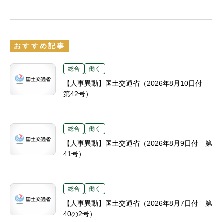
おすすめ記事
総合
働く
【人事異動】国土交通省（2026年8月10日付
第42号）
総合
働く
【人事異動】国土交通省（2026年8月9日付 第
41号）
総合
働く
【人事異動】国土交通省（2026年8月7日付 第
40の2号）