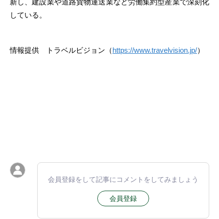
新し、建設業や道路貨物運送業など労働集約型産業で深刻化
している。
情報提供 トラベルビジョン（
https://www.travelvision.jp/
）
会員登録をして記事にコメントをしてみましょう
会員登録