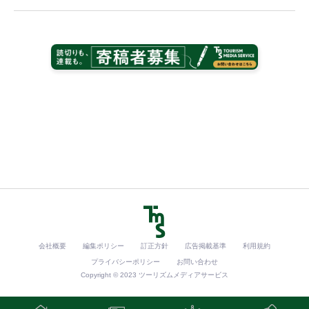
会社概要
編集ポリシー
訂正方針
広告掲載基準
利用規約
プライバシーポリシー
お問い合わせ
Copyright © 2023 ツーリズムメディアサービス