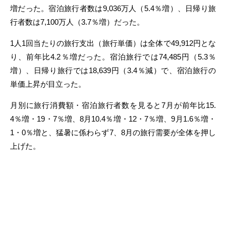
増だった。宿泊旅行者数は9,036万人（5.4％増）、日帰り旅
行者数は7,100万人（3.7％増）だった。
1人1回当たりの旅行支出（旅行単価）は全体で49,912円とな
り、前年比4.2％増だった。宿泊旅行では74,485円（5.3％
増）、日帰り旅行では18,639円（3.4％減）で、宿泊旅行の
単価上昇が目立った。
月別に旅行消費額・宿泊旅行者数を見ると7月が前年比15.
4％増・19・7％増、8月10.4％増・12・7％増、9月1.6％増・
1・0％増と、猛暑に係わらず7、8月の旅行需要が全体を押し
上げた。