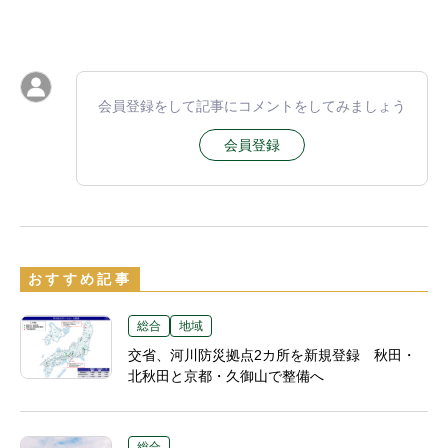
会員登録をして記事にコメントをしてみましょう
会員登録
おすすめ記事
総合
地域
交省、河川防災拠点2カ所を新規登録 秋田・
北秋田と京都・久御山で整備へ
総合