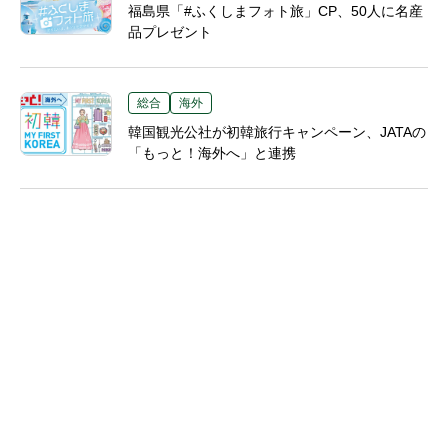
福島県「#ふくしまフォト旅」CP、50人に名産
品プレゼント
総合
海外
韓国観光公社が初韓旅行キャンペーン、JATAの
「もっと！海外へ」と連携