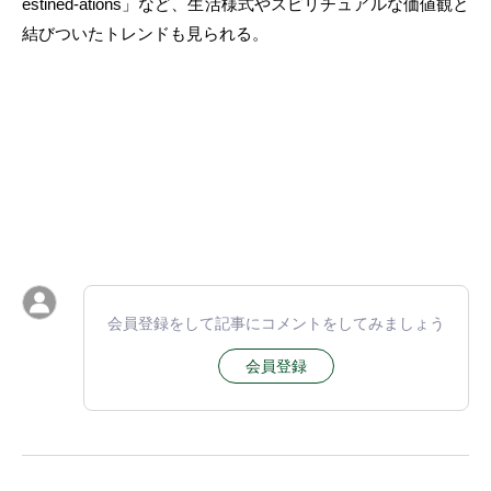
estined-ations」など、生活様式やスピリチュアルな価値観と
結びついたトレンドも見られる。
会員登録をして記事にコメントをしてみましょう
会員登録