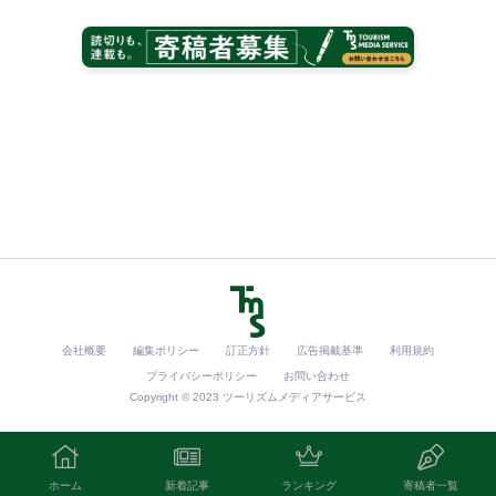
会社概要
編集ポリシー
訂正方針
広告掲載基準
利用規約
プライバシーポリシー
お問い合わせ
Copyright © 2023 ツーリズムメディアサービス
ホーム
新着記事
ランキング
寄稿者一覧